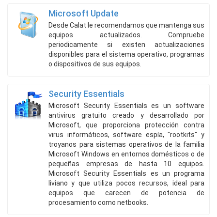
Microsoft Update
Desde Calat le recomendamos que mantenga sus
equipos actualizados. Compruebe
periodicamente si existen actualizaciones
disponibles para el sistema operativo, programas
o dispositivos de sus equipos.
Security Essentials
Microsoft Security Essentials es un software
antivirus gratuito creado y desarrollado por
Microsoft, que proporciona protección contra
virus informáticos, software espía, "rootkits" y
troyanos para sistemas operativos de la familia
Microsoft Windows en entornos domésticos o de
pequeñas empresas de hasta 10 equipos.
Microsoft Security Essentials es un programa
liviano y que utiliza pocos recursos, ideal para
equipos que carecen de potencia de
procesamiento como netbooks.