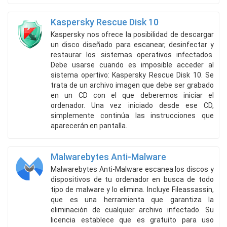
Kaspersky Rescue Disk 10
Kaspersky nos ofrece la posibilidad de descargar
un disco diseñado para escanear, desinfectar y
restaurar los sistemas operativos infectados.
Debe usarse cuando es imposible acceder al
sistema opertivo: Kaspersky Rescue Disk 10. Se
trata de un archivo imagen que debe ser grabado
en un CD con el que deberemos iniciar el
ordenador. Una vez iniciado desde ese CD,
simplemente continúa las instrucciones que
aparecerán en pantalla.
Malwarebytes Anti-Malware
Malwarebytes Anti-Malware escanea los discos y
dispositivos de tu ordenador en busca de todo
tipo de malware y lo elimina. Incluye Fileassassin,
que es una herramienta que garantiza la
eliminación de cualquier archivo infectado. Su
licencia establece que es gratuito para uso