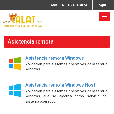
Login
ASISTENCIA
ZARAGOZA
Icono
naveg
Asistencia remota
Asistencia remota Windows
Aplicación para sistemas operativos de la familia
Windows.
Asistencia remota Windows Host
Aplicación para sistemas operativos de la familia
Windows que se ejecuta como servicio del
sistema operativo.