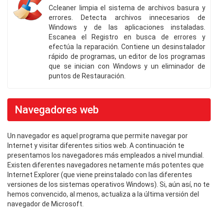
Ccleaner limpia el sistema de archivos basura y
errores. Detecta archivos innecesarios de
Windows y de las aplicaciones instaladas.
Escanea el Registro en busca de errores y
efectúa la reparación. Contiene un desinstalador
rápido de programas, un editor de los programas
que se inician con Windows y un eliminador de
puntos de Restauración.
Navegadores web
Un navegador es aquel programa que permite navegar por
Internet y visitar diferentes sitios web. A continuación te
presentamos los navegadores más empleados a nivel mundial.
Existen diferentes navegadores netamente más potentes que
Internet Explorer (que viene preinstalado con las diferentes
versiones de los sistemas operativos Windows). Si, aún así, no te
hemos convencido, al menos, actualiza a la última versión del
navegador de Microsoft.