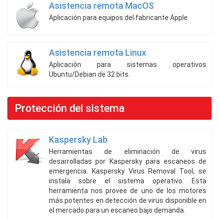
Asistencia remota MacOS
Aplicación para equipos del fabricante Apple.
Asistencia remota Linux
Aplicación para sistemas operativos
Ubuntu/Debian de 32 bits.
Protección del sistema
Kaspersky Lab
Herramientas de eliminación de virus
desarrolladas por Kaspersky para escaneos de
emergencia. Kaspersky Virus Removal Tool, se
instala sobre el sistema operativo. Esta
herramienta nos provee de uno de los motores
más potentes en detección de virus disponible en
el mercado para un escaneo bajo demanda.