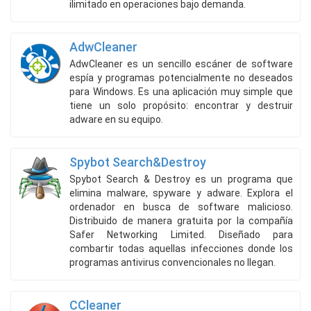
ilimitado en operaciones bajo demanda.
AdwCleaner
AdwCleaner es un sencillo escáner de software
espía y programas potencialmente no deseados
para Windows. Es una aplicación muy simple que
tiene un solo propósito: encontrar y destruir
adware en su equipo.
Spybot Search&Destroy
Spybot Search & Destroy es un programa que
elimina malware, spyware y adware. Explora el
ordenador en busca de software malicioso.
Distribuido de manera gratuita por la compañía
Safer Networking Limited. Diseñado para
combartir todas aquellas infecciones donde los
programas antivirus convencionales no llegan.
CCleaner