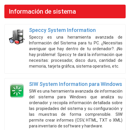
Información de sistema
Speccy System Information
Speccy es una herramienta avanzada de
Información del Sistema para tu PC. ¿Necesitas
averiguar que hay dentro de tu ordenador?. ¡No
hay problema!. Speccy te dará la información que
necesitas: procesador, disco duro, cantidad de
memoria, tarjeta gráfica, sistema operativo, etc.
SIW System Information para Windows
SIW es una herramienta avanzada de información
del sistema para Windows que analiza su
ordenador y recopila información detallada sobre
las propiedades del sistema y su configuración y
las muestras de forma comprensible. SIW
permite crear informes (CSV, HTML, TXT o XML)
para inventario de software y hardware.