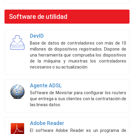
Software de utilidad
DevID
Base de datos de controladores con más de 10
millones de dispositivos registrados. Dispone de
una herramienta que comprueba los dispositivos
de la máquina y muestras los controladores
necesarios o su actualización.
Agente ADSL
Software de Movistar para configurar los routers
que entrega a sus clientes con la contratación de
las lineas datos.
Adobe Reader
El software Adobe Reader es un programa de