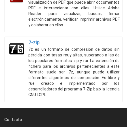
visualización de PDF que puede abrir documentos
PDF e interaccionar con ellos. Utilice Adobe
Reader para visualizar, buscar, firmar
electrónicamente, verificar, imprimir archivos PDF
y colaborar en ellos.
7-zip
7z es un formato de compresión de datos sin
pérdida con tasas muy altas, superando a las de
los populares formatos zip y rar. La extensión de
fichero para los archivos pertenecientes a este
formato suele ser .7z, aunque puede utilizar
diferentes algoritmos de compresión. Es libre y
fue creado e implementado por los
desarrolladores del programa 7-Zip bajo la licencia
GNU LGPL.
Contacto