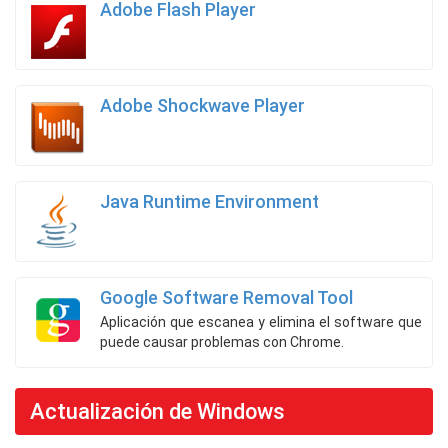
Adobe Flash Player
Adobe Shockwave Player
Java Runtime Environment
Google Software Removal Tool
Aplicación que escanea y elimina el software que
puede causar problemas con Chrome.
Actualización de Windows