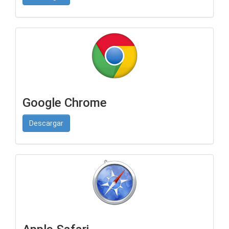
Google Chrome
Descargar