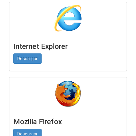
Internet Explorer
Descargar
Mozilla Firefox
Descargar